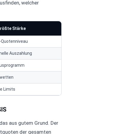
ausfinden, welcher
Größte Stärke
-Quotenniveau
nelle Auszahlung
usprogramm
ewetten
e Limits
SIS
 das aus gutem Grund. Der
ttquoten der gesamten