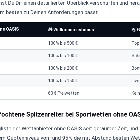
t Du Dir einen detaillierten Überblick verschaffen und her
m besten zu Deinen Anforderungen passt.
hne OASIS
🎁 Willkommensbonus
💪 
100% bis 500 €
Top
100% bis 100 €
Sch
100% bis 200 €
Bon
100% bis 150 €
Liv
60 € Freiwetten
Kein
ochtene Spitzenreiter bei Sportwetten ohne OA
liste der Wettanbieter ohne OASIS seit geraumer Zeit, und
nem Quotenniveau von rund 95% die mit Abstand besten We