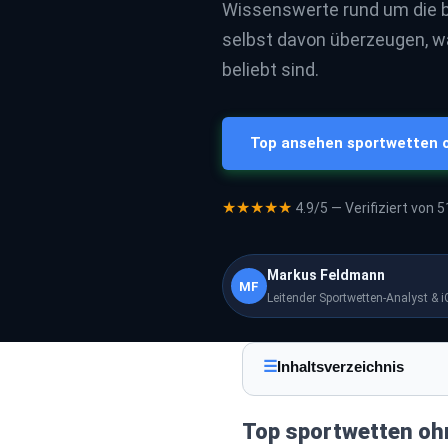
Wissenswerte rund um die 
selbst davon überzeugen, w
beliebt sind.
Top ansehen sportwetten 
★★★★★
4.9/5 — Verifiziert von 
Markus Feldmann
MF
Leitender Sportwetten-Analyst & 
☰
Inhaltsverzeichnis
Top sportwetten oh