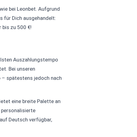
 wie bei Leonbet. Aufgrund
s für Dich ausgehandelt:
 bis zu 500 €!
nellsten Auszahlungstempo
et. Bei unseren
o – spätestens jedoch nach
etet eine breite Palette an
personalisierte
 auf Deutsch verfügbar,