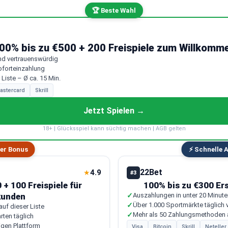
🏆 Beste Wahl
00% bis zu €500 + 200 Freispiele zum Willkomm
und vertrauenswürdig
oforteinzahlung
Liste – Ø ca. 15 Min.
astercard
Skrill
Jetzt Spielen →
18+ | Glücksspiel kann süchtig machen | AGB gelten
ter Bonus
⚡ Schnelle 
22Bet
4.9
★
#3
 + 100 Freispiele für
100% bis zu €300 Er
kunden
✓
Auszahlungen in unter 20 Minuten
✓
Über 1.000 Sportmärkte täglich 
f dieser Liste
✓
Mehr als 50 Zahlungsmethoden a
rten täglich
igen Plattform
Visa
Bitcoin
Skrill
Neteller