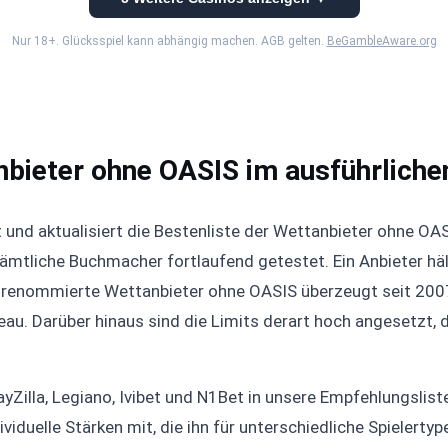
Nur 18+. Glücksspiel kann abhängig machen. AGB gelten.
BeGambleAware.org
nbieter ohne OASIS im ausführliche
 und aktualisiert die Bestenliste der Wettanbieter ohne OA
mtliche Buchmacher fortlaufend getestet. Ein Anbieter häl
er renommierte Wettanbieter ohne OASIS überzeugt seit 200
u. Darüber hinaus sind die Limits derart hoch angesetzt, d
yZilla, Legiano, Ivibet und N1Bet in unsere Empfehlungslist
viduelle Stärken mit, die ihn für unterschiedliche Spielertyp