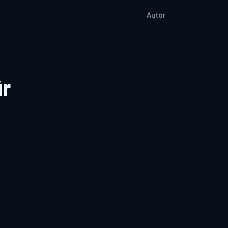
Autor
ür