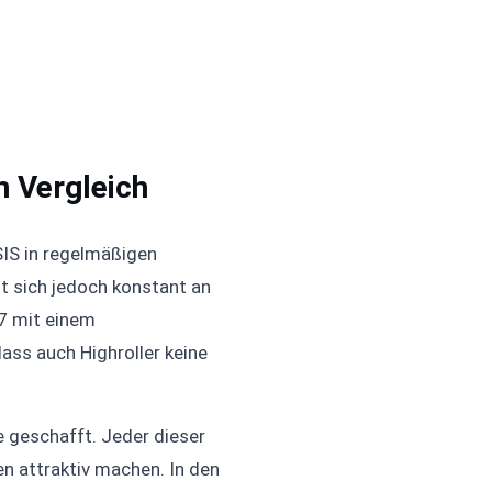
n Vergleich
SIS in regelmäßigen
t sich jedoch konstant an
7 mit einem
ass auch Highroller keine
e geschafft. Jeder dieser
en attraktiv machen. In den